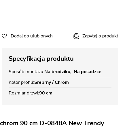
Dodaj do ulubionych
Zapytaj o produkt
Specyfikacja produktu
Sposób montażu
Na brodziku
Na posadzce
Kolor profili
Srebrny / Chrom
Rozmiar drzwi
90 cm
r chrom 90 cm D-0848A New Trendy