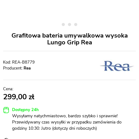
Grafitowa bateria umywalkowa wysoka
Lungo Grip Rea
REA-B8779
Producent:
Rea
299,00
Dostępny 24h
Wysyłamy natychmiastowo, bardzo szybko i sprawnie!
Przewidywany czas wysyłki w przypadku zamówienia do
godziny 10:30: Jutro (dotyczy dni roboczych)