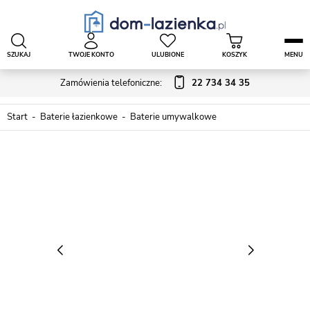
SZUKAJ
TWOJE KONTO
ULUBIONE
KOSZYK
MENU
Zamówienia telefoniczne:
22 734 34 35
Start
Baterie łazienkowe
Baterie umywalkowe