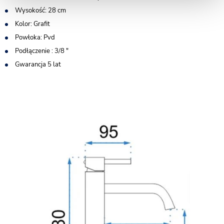
Wysokość: 28 cm
Kolor: Grafit
Powłoka: Pvd
Podłączenie : 3/8 "
Gwarancja 5 lat