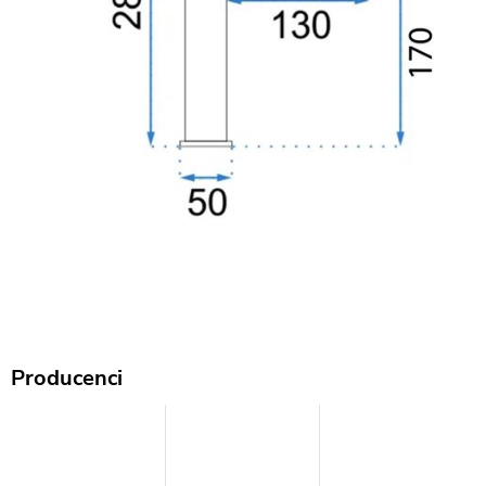
Producenci