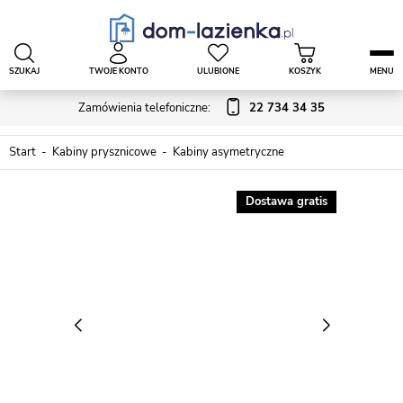
SZUKAJ
TWOJE KONTO
ULUBIONE
KOSZYK
MENU
Zamówienia telefoniczne:
22 734 34 35
Start
Kabiny prysznicowe
Kabiny asymetryczne
Dostawa gratis