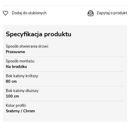
Dodaj do ulubionych
Zapytaj o produkt
Specyfikacja produktu
Sposób otwierania drzwi
Przesuwne
Sposób montażu
Na brodziku
Bok kabiny krótszy
80 cm
Bok kabiny dłuższy
100 cm
Kolor profili
Srebrny / Chrom