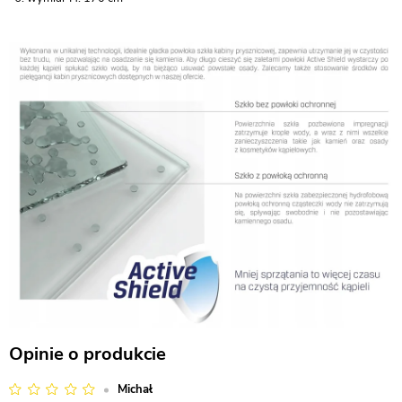
Opinie o produkcie
Michał