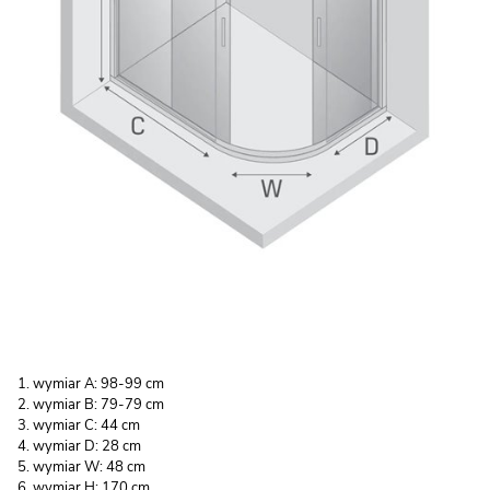
wymiar A: 98-99 cm
wymiar B: 79-79 cm
wymiar C: 44 cm
wymiar D: 28 cm
wymiar W: 48 cm
wymiar H: 170 cm