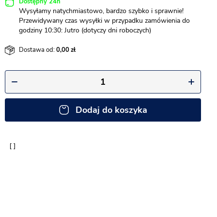
Dostępny 24h
Wysyłamy natychmiastowo, bardzo szybko i sprawnie!
Przewidywany czas wysyłki w przypadku zamówienia do
godziny 10:30: Jutro (dotyczy dni roboczych)
Dostawa od:
0,00
Dodaj do koszyka