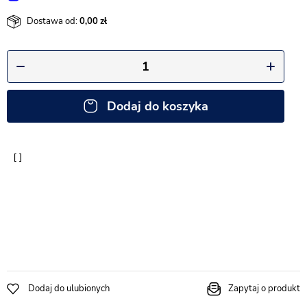
Dostawa od:
0,00
Dodaj do koszyka
Dodaj do ulubionych
Zapytaj o produkt