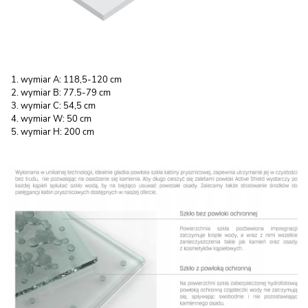
wymiar A: 118,5-120 cm
wymiar B: 77.5-79 cm
wymiar C: 54,5 cm
wymiar W: 50 cm
wymiar H: 200 cm