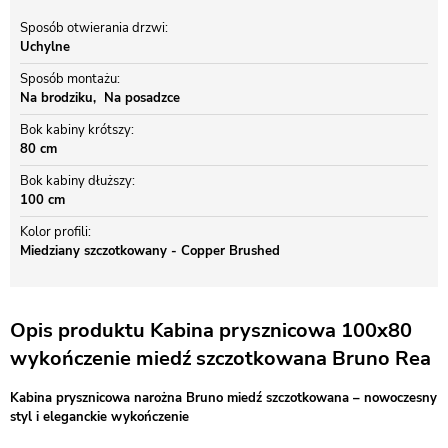
Sposób otwierania drzwi
Uchylne
Sposób montażu
Na brodziku
Na posadzce
Bok kabiny krótszy
80 cm
Bok kabiny dłuższy
100 cm
Kolor profili
Miedziany szczotkowany - Copper Brushed
Opis produktu Kabina prysznicowa 100x80
wykończenie miedź szczotkowana Bruno Rea
Kabina prysznicowa narożna Bruno miedź szczotkowana – nowoczesny
styl i eleganckie wykończenie