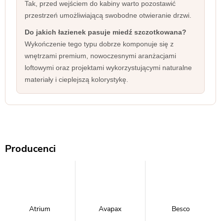
Tak, przed wejściem do kabiny warto pozostawić
przestrzeń umożliwiającą swobodne otwieranie drzwi.
Do jakich łazienek pasuje miedź szczotkowana?
Wykończenie tego typu dobrze komponuje się z
wnętrzami premium, nowoczesnymi aranżacjami
loftowymi oraz projektami wykorzystującymi naturalne
materiały i cieplejszą kolorystykę.
Producenci
Atrium
Avapax
Besco