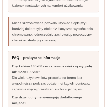
łazienek nastawionych na komfort użytkowania.
Miedź szczotkowana pozwala uzyskać cieplejszy i
bardziej dekoracyjny efekt niż klasyczne wykończenia
chromowane, jednocześnie zachowując nowoczesny
charakter strefy prysznicowej.
FAQ – praktyczne informacje
Czy kabina 100x80 cm zapewnia większą wygodę
niż model 90x90?
Dla wielu użytkowników prostokątna forma jest
wygodniejsza podczas codziennej kąpieli, ponieważ
zapewnia więcej przestrzeni ruchu w jednej osi.
Czy drzwi uchylne wymagają dodatkowego
miejsca?