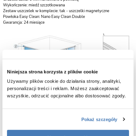
Wykończenie: miedź szczotkowana
Zestaw uszczelek w komplecie: tak - uszczelki magnetyczne
Powłoka Easy Clean: Nano Easy Clean Double
Gwarancja: 24 miesiące
Niniejsza strona korzysta z plików cookie
Używamy plików cookie do działania strony, analityki,
personalizacji treści i reklam. Możesz zaakceptować
wszystkie, odrzucić opcjonalne albo dostosować zgody.
Pokaż szczegóły