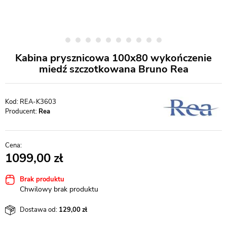
Kabina prysznicowa 100x80 wykończenie
miedź szczotkowana Bruno Rea
REA-K3603
Producent:
Rea
1099,00
Brak produktu
Chwilowy brak produktu
Dostawa od:
129,00