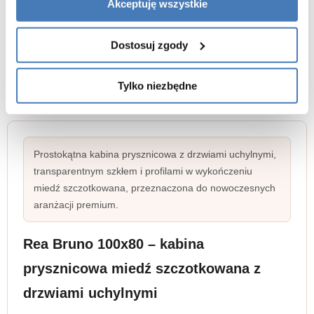
Akceptuję wszystkie
Dostosuj zgody
Tylko niezbędne
Prostokątna kabina prysznicowa z drzwiami uchylnymi,
transparentnym szkłem i profilami w wykończeniu
miedź szczotkowana, przeznaczona do nowoczesnych
aranżacji premium.
Rea Bruno 100x80 – kabina
prysznicowa miedź szczotkowana z
drzwiami uchylnymi