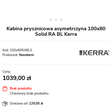
Kabina prysznicowa asymetrczyna 100x80
Solid RA BL Kerra
100x80RABLS
Producent:
Novoterm
1039,00
Brak produktu
Chwilowy brak produktu
Dostawa od:
129,00