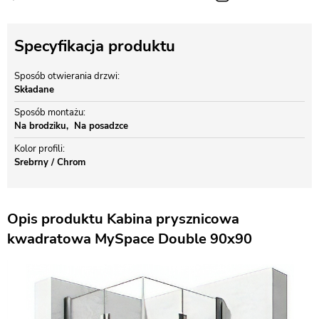
Specyfikacja produktu
Sposób otwierania drzwi
Składane
Sposób montażu
Na brodziku
Na posadzce
Kolor profili
Srebrny / Chrom
Opis produktu Kabina prysznicowa
kwadratowa MySpace Double 90x90