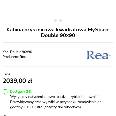
Kabina prysznicowa kwadratowa MySpace
Double 90x90
Double 90x90
Producent:
Rea
2039,00
Dostępny 24h
Wysyłamy natychmiastowo, bardzo szybko i sprawnie!
Przewidywany czas wysyłki w przypadku zamówienia do
godziny 10:30: Jutro (dotyczy dni roboczych)