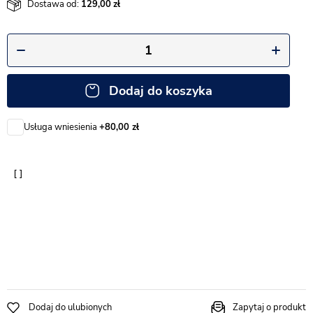
Dostawa od:
129,00
Dodaj do koszyka
Usługa wniesienia
+80,00 zł
Dodaj do ulubionych
Zapytaj o produkt