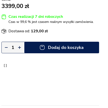
3399,00
Czas realizacji 7 dni roboczych
Czas w 99,6 % jest czasem realnym wysyłki zamówienia.
Dostawa od:
129,00
Dodaj do koszyka