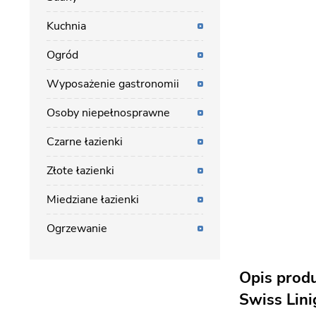
Kuchnia
Ogród
Wyposażenie gastronomii
Osoby niepełnosprawne
Czarne łazienki
Złote łazienki
Miedziane łazienki
Ogrzewanie
Opis prod
Swiss Lini