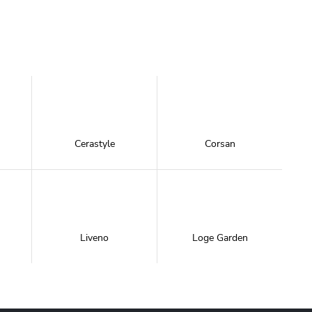
Cerastyle
Corsan
Liveno
Loge Garden