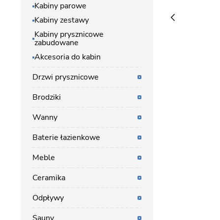
Kabiny parowe
Kabiny zestawy
Kabiny prysznicowe
zabudowane
Akcesoria do kabin
Drzwi prysznicowe
Brodziki
Wanny
Baterie łazienkowe
Meble
Ceramika
Odpływy
Sauny