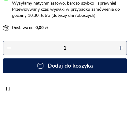
Wysyłamy natychmiastowo, bardzo szybko i sprawnie!
Przewidywany czas wysyłki w przypadku zamówienia do
godziny 10:30: Jutro (dotyczy dni roboczych)
Dostawa od:
0,00
Dodaj do koszyka