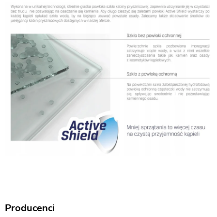
Producenci