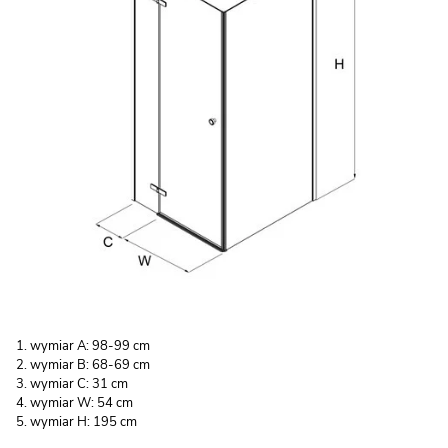
wymiar A: 98-99 cm
wymiar B: 68-69 cm
wymiar C: 31 cm
wymiar W: 54 cm
wymiar H: 195 cm