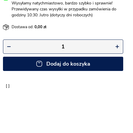
Wysyłamy natychmiastowo, bardzo szybko i sprawnie!
Przewidywany czas wysyłki w przypadku zamówienia do
godziny 10:30: Jutro (dotyczy dni roboczych)
Dostawa od:
0,00
Dodaj do koszyka