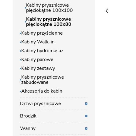
Kabiny prysznicowe
pięciokątne 100x100
Kabiny prysznicowe
pięciokątne 100x80
Kabiny przyścienne
Kabiny Walk-in
Kabiny hydromasaż
Kabiny parowe
Kabiny zestawy
Kabiny prysznicowe
zabudowane
Akcesoria do kabin
Drzwi prysznicowe
Brodziki
Wanny