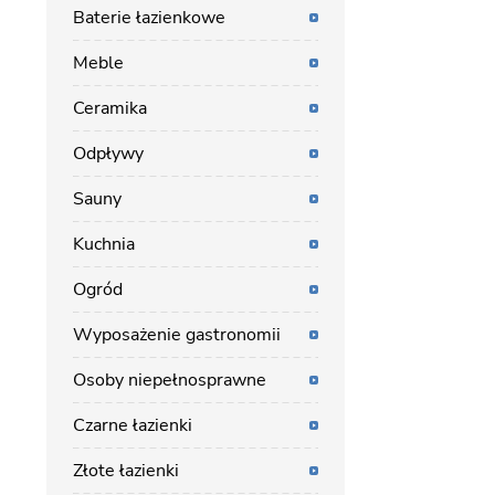
Baterie łazienkowe
Meble
Ceramika
Odpływy
Sauny
Kuchnia
Ogród
Wyposażenie gastronomii
Osoby niepełnosprawne
Czarne łazienki
Złote łazienki