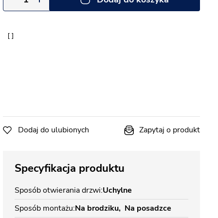
Dodaj do ulubionych
Zapytaj o produkt
Specyfikacja produktu
Sposób otwierania drzwi
Uchylne
Sposób montażu
Na brodziku
Na posadzce