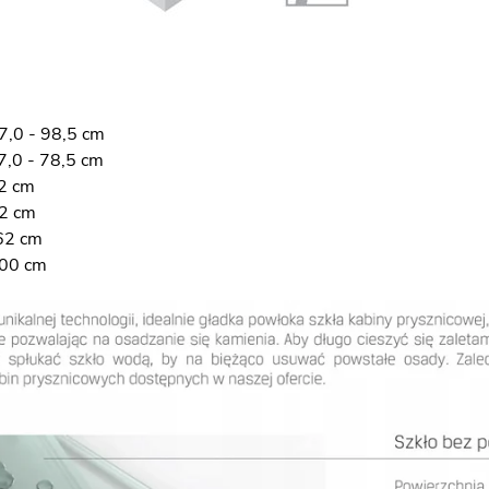
7,0 - 98,5 cm
7,0 - 78,5 cm
2 cm
32 cm
62 cm
200 cm