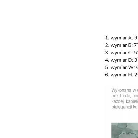
wymiar A: 9
wymiar B: 7
wymiar C: 5
wymiar D: 
wymiar W: 
wymiar H: 