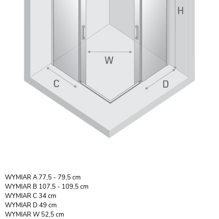
WYMIAR A 77,5 - 79,5 cm
WYMIAR B 107,5 - 109,5 cm
WYMIAR C 34 cm
WYMIAR D 49 cm
WYMIAR W 52,5 cm