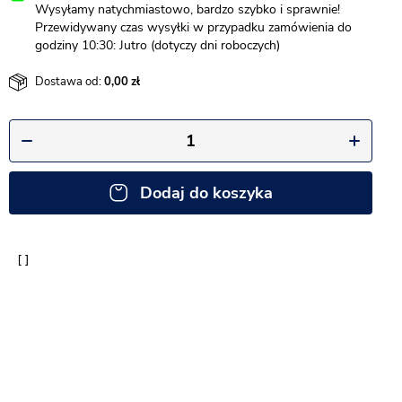
Wysyłamy natychmiastowo, bardzo szybko i sprawnie!
Przewidywany czas wysyłki w przypadku zamówienia do
godziny 10:30: Jutro (dotyczy dni roboczych)
Dostawa od:
0,00
Dodaj do koszyka