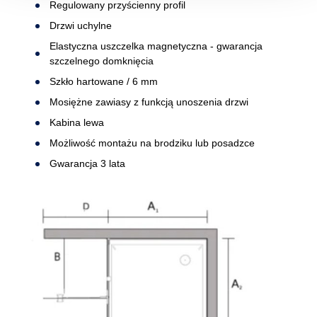
Regulowany przyścienny profil
Drzwi uchylne
Elastyczna uszczelka magnetyczna - gwarancja
szczelnego domknięcia
Szkło hartowane / 6 mm
Mosiężne zawiasy z funkcją unoszenia drzwi
Kabina lewa
Możliwość montażu na brodziku lub posadzce
Gwarancja 3 lata