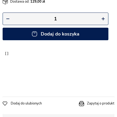
Dostawa od:
129,00
Dodaj do koszyka
Dodaj do ulubionych
Zapytaj o produkt