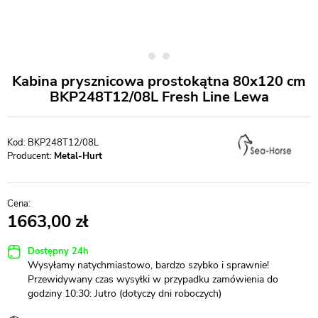
Kabina prysznicowa prostokątna 80x120 cm
BKP248T12/08L Fresh Line Lewa
BKP248T12/08L
Producent:
Metal-Hurt
1663,00
Dostępny 24h
Wysyłamy natychmiastowo, bardzo szybko i sprawnie!
Przewidywany czas wysyłki w przypadku zamówienia do
godziny 10:30: Jutro (dotyczy dni roboczych)