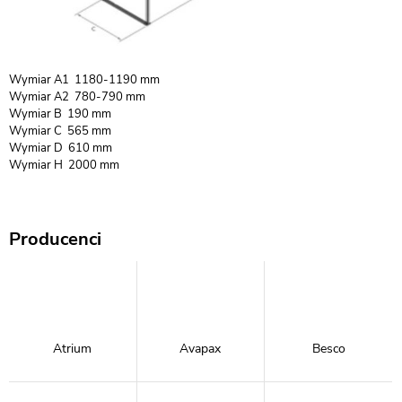
Wymiar A1 1180-1190 mm
Wymiar A2 780-790 mm
Wymiar B 190 mm
Wymiar C 565 mm
Wymiar D 610 mm
Wymiar H 2000 mm
Producenci
Atrium
Avapax
Besco