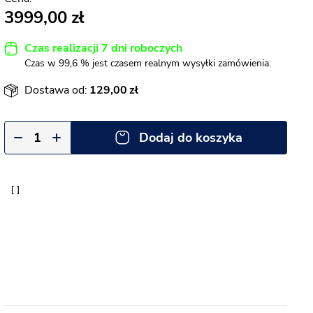
3999,00
Czas realizacji 7 dni roboczych
Czas w 99,6 % jest czasem realnym wysyłki zamówienia.
Dostawa od:
129,00
Dodaj do koszyka