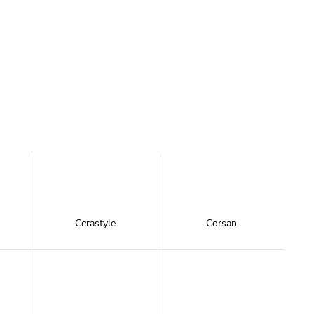
Cerastyle
Corsan