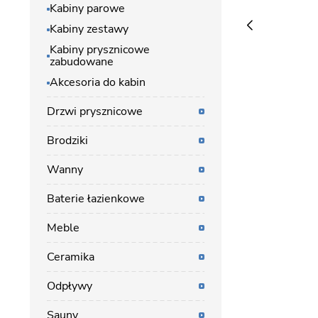
Kabiny parowe
Kabiny zestawy
Kabiny prysznicowe
zabudowane
Akcesoria do kabin
Drzwi prysznicowe
Brodziki
Wanny
Baterie łazienkowe
Meble
Ceramika
Odpływy
Sauny