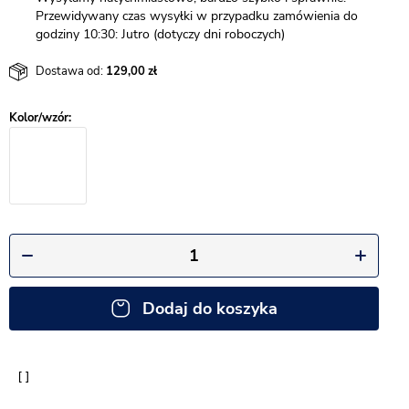
Przewidywany czas wysyłki w przypadku zamówienia do
godziny 10:30: Jutro (dotyczy dni roboczych)
Dostawa od:
129,00
Dodaj do koszyka