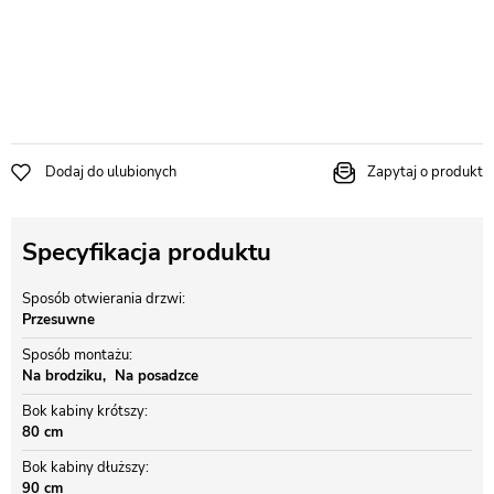
Dodaj do ulubionych
Zapytaj o produkt
Specyfikacja produktu
Sposób otwierania drzwi
Przesuwne
Sposób montażu
Na brodziku
Na posadzce
Bok kabiny krótszy
80 cm
Bok kabiny dłuższy
90 cm