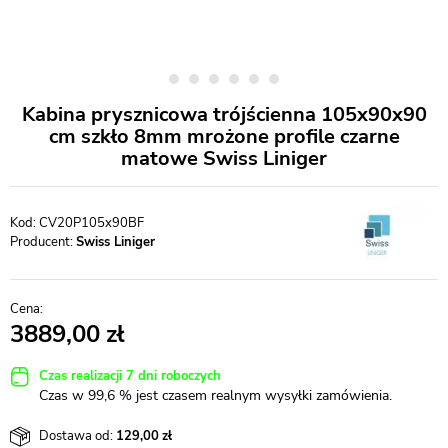
Kabina prysznicowa trójścienna 105x90x90
cm szkło 8mm mrożone profile czarne
matowe Swiss Liniger
CV20P105x90BF
Producent:
Swiss Liniger
3889,00
Czas realizacji 7 dni roboczych
Czas w 99,6 % jest czasem realnym wysyłki zamówienia.
Dostawa od:
129,00