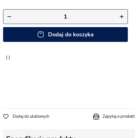
Dodaj do koszyka
Dodaj do ulubionych
Zapytaj o produkt