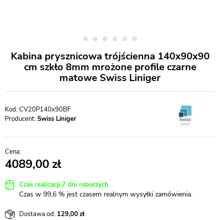
Kabina prysznicowa trójścienna 140x90x90
cm szkło 8mm mrożone profile czarne
matowe Swiss Liniger
CV20P140x90BF
Producent:
Swiss Liniger
4089,00
Czas realizacji 7 dni roboczych
Czas w 99,6 % jest czasem realnym wysyłki zamówienia.
Dostawa od:
129,00