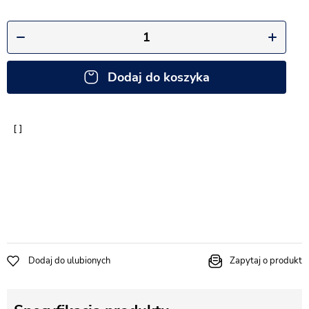
Dodaj do koszyka
Dodaj do ulubionych
Zapytaj o produkt