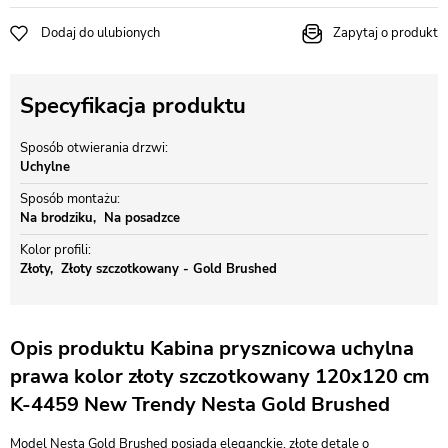
Dodaj do ulubionych
Zapytaj o produkt
Specyfikacja produktu
Sposób otwierania drzwi
Uchylne
Sposób montażu
Na brodziku
Na posadzce
Kolor profili
Złoty
Złoty szczotkowany - Gold Brushed
Opis produktu Kabina prysznicowa uchylna
prawa kolor złoty szczotkowany 120x120 cm
K-4459 New Trendy Nesta Gold Brushed
Model Nesta Gold Brushed posiada eleganckie, złote detale o