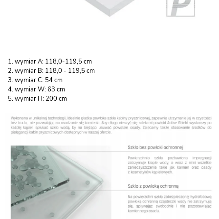
wymiar A: 118,0-119,5 cm
wymiar B: 118,0 - 119,5 cm
wymiar C: 54 cm
wymiar W: 63 cm
wymiar H: 200 cm