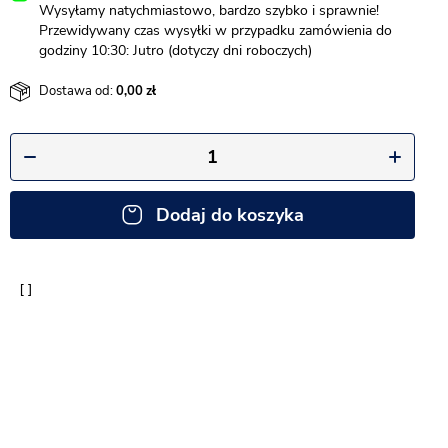
Wysyłamy natychmiastowo, bardzo szybko i sprawnie!
Przewidywany czas wysyłki w przypadku zamówienia do
godziny 10:30: Jutro (dotyczy dni roboczych)
Dostawa od:
0,00
Dodaj do koszyka