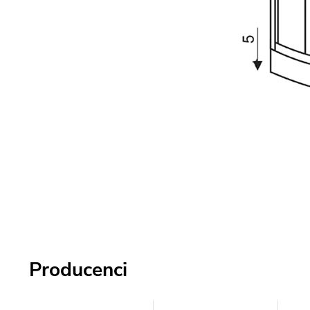
Producenci