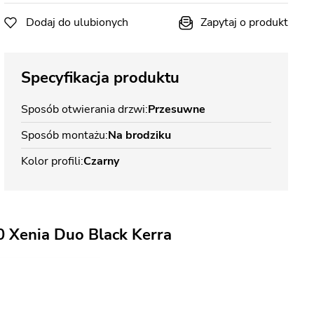
Dodaj do ulubionych
Zapytaj o produkt
Specyfikacja produktu
Sposób otwierania drzwi
Przesuwne
Sposób montażu
Na brodziku
Kolor profili
Czarny
0 Xenia Duo Black Kerra