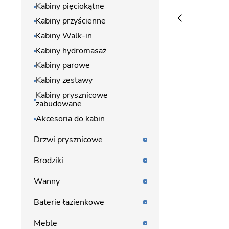
Kabiny pięciokątne
Kabiny przyścienne
Kabiny Walk-in
Kabiny hydromasaż
Kabiny parowe
Kabiny zestawy
Kabiny prysznicowe
zabudowane
Akcesoria do kabin
Drzwi prysznicowe
Brodziki
Wanny
Baterie łazienkowe
Meble