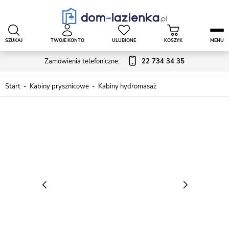
SZUKAJ
TWOJE KONTO
ULUBIONE
KOSZYK
MENU
Zamówienia telefoniczne:
22 734 34 35
Start
Kabiny prysznicowe
Kabiny hydromasaż