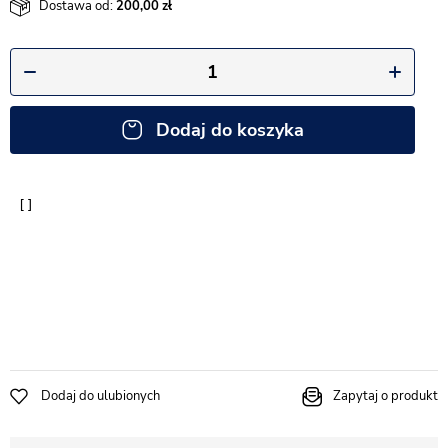
Dostawa od:
200,00
Dodaj do koszyka
Dodaj do ulubionych
Zapytaj o produkt