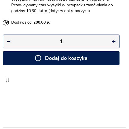
Przewidywany czas wysyłki w przypadku zamówienia do
godziny 10:30: Jutro (dotyczy dni roboczych)
Dostawa od:
200,00
Dodaj do koszyka