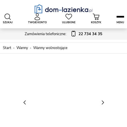
SZUKAJ
TWOJE KONTO
ULUBIONE
KOSZYK
MENU
Zamówienia telefoniczne:
22 734 34 35
Start
Wanny
Wanny wolnostojące