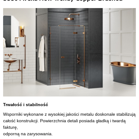
Trwałość i stabilność
Wsporniki wykonane z wysokiej jakości metalu doskonale stabilizują
całość konstrukcji. Powierzchnia detali posiada gładką i twardą
fakturę,
odporną na zarysowania.