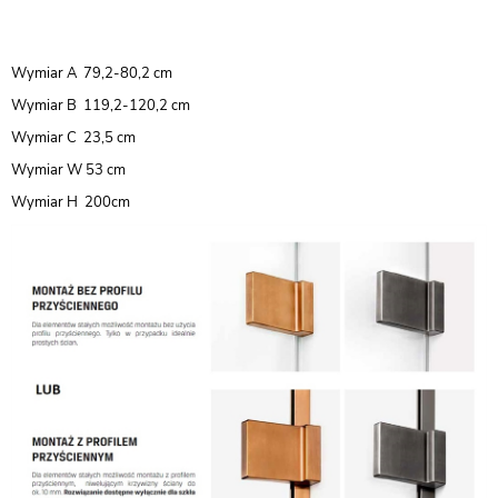
Wymiar A 79,2-80,2 cm
Wymiar B 119,2-120,2 cm
Wymiar C 23,5 cm
Wymiar W 53 cm
Wymiar H 200cm