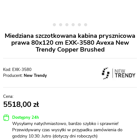
Miedziana szczotkowana kabina prysznicowa
prawa 80x120 cm EXK-3580 Avexa New
Trendy Copper Brushed
EXK-3580
Producent:
New Trendy
5518,00
Dostępny 24h
Wysyłamy natychmiastowo, bardzo szybko i sprawnie!
Przewidywany czas wysyłki w przypadku zamówienia do
godziny 10:30: Jutro (dotyczy dni roboczych)