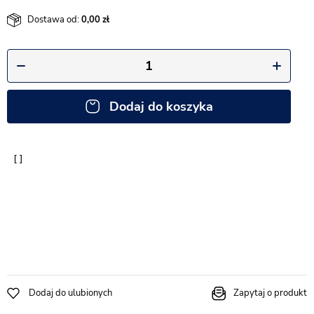
Dostawa od:
0,00
Dodaj do koszyka
Dodaj do ulubionych
Zapytaj o produkt