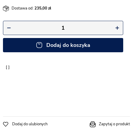
Dostawa od:
235,00
Dodaj do koszyka
Dodaj do ulubionych
Zapytaj o produkt