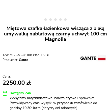
Miętowa szafka łazienkowa wisząca z białą
umywalką nablatową czarny uchwyt 100 cm
Magnolia
MGL-MI-U100/39/2+LIVBL
Producent:
Gante
2250,00
Dostępny 24h
Wysyłamy natychmiastowo, bardzo szybko i sprawnie!
Przewidywany czas wysyłki w przypadku zamówienia do
godziny 10:30: Jutro (dotyczy dni roboczych)