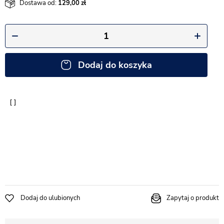
Dostawa od:
129,00
Dodaj do koszyka
Dodaj do ulubionych
Zapytaj o produkt