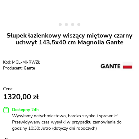
Słupek łazienkowy wiszący miętowy czarny
uchwyt 143,5x40 cm Magnolia Gante
MGL-MI-RWZŁ
Producent:
Gante
1320,00
Dostępny 24h
Wysyłamy natychmiastowo, bardzo szybko i sprawnie!
Przewidywany czas wysyłki w przypadku zamówienia do
godziny 10:30: Jutro (dotyczy dni roboczych)