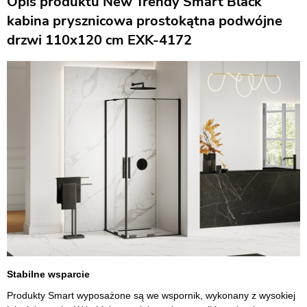
Opis produktu New Trendy Smart Black
kabina prysznicowa prostokątna podwójne
drzwi 110x120 cm EXK-4172
Stabilne wsparcie
Produkty Smart wyposażone są we wspornik, wykonany z wysokiej