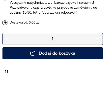
Wysyłamy natychmiastowo, bardzo szybko i sprawnie!
Przewidywany czas wysyłki w przypadku zamówienia do
godziny 10:30: Jutro (dotyczy dni roboczych)
Dostawa od:
0,00
Dodaj do koszyka