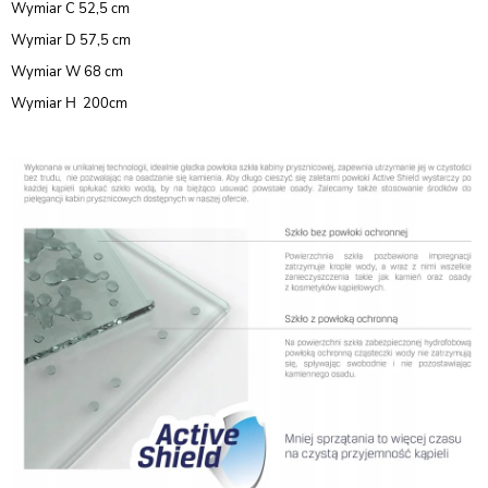
Wymiar C 52,5 cm
Wymiar D 57,5 cm
Wymiar W 68 cm
Wymiar H 200cm