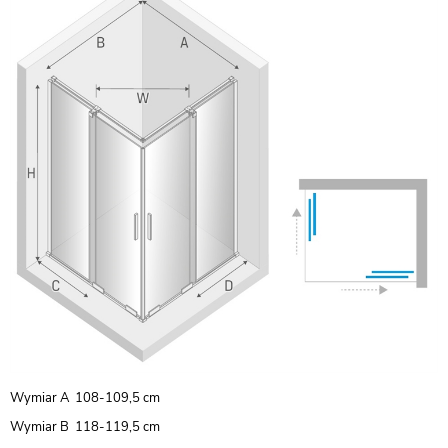
Wymiar A 108-109,5 cm
Wymiar B 118-119,5 cm