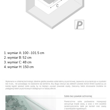
wymiar A: 100 -101.5 cm
wymiar B: 52 cm
wymiar C: 48 cm
wymiar H: 150 cm