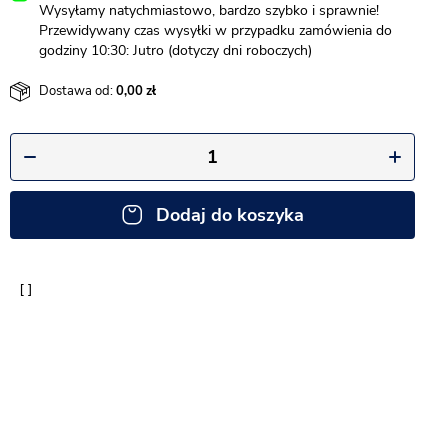
Wysyłamy natychmiastowo, bardzo szybko i sprawnie!
Przewidywany czas wysyłki w przypadku zamówienia do
godziny 10:30: Jutro (dotyczy dni roboczych)
Dostawa od:
0,00
Dodaj do koszyka