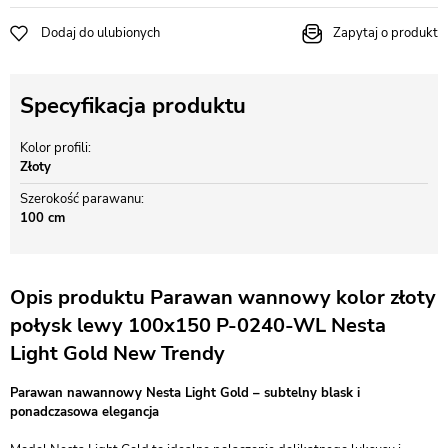
Dodaj do ulubionych
Zapytaj o produkt
Specyfikacja produktu
Kolor profili
Złoty
Szerokość parawanu
100 cm
Opis produktu Parawan wannowy kolor złoty
połysk lewy 100x150 P-0240-WL Nesta
Light Gold New Trendy
Parawan nawannowy Nesta Light Gold – subtelny blask i
ponadczasowa elegancja