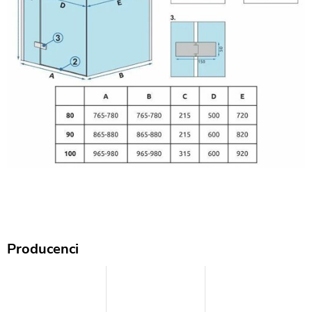
Producenci