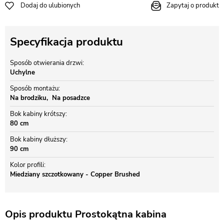
Dodaj do ulubionych
Zapytaj o produkt
Specyfikacja produktu
Sposób otwierania drzwi
Uchylne
Sposób montażu
Na brodziku
Na posadzce
Bok kabiny krótszy
80 cm
Bok kabiny dłuższy
90 cm
Kolor profili
Miedziany szczotkowany - Copper Brushed
Opis produktu Prostokątna kabina