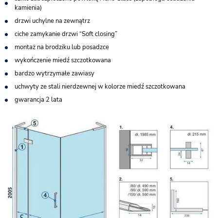
kamienia)
drzwi uchylne na zewnątrz
ciche zamykanie drzwi “Soft closing”
montaż na brodziku lub posadzce
wykończenie miedź szczotkowana
bardzo wytrzymałe zawiasy
uchwyty ze stali nierdzewnej w kolorze miedź szczotkowana
gwarancja 2 lata