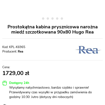
Prostokątna kabina prysznicowa narożna
miedź szczotkowana 90x80 Hugo Rea
KPL-K6965
Producent:
Rea
1729,00
Dostępny 24h
Wysyłamy natychmiastowo, bardzo szybko i sprawnie!
Przewidywany czas wysyłki w przypadku zamówienia do
godziny 10:30: Jutro (dotyczy dni roboczych)