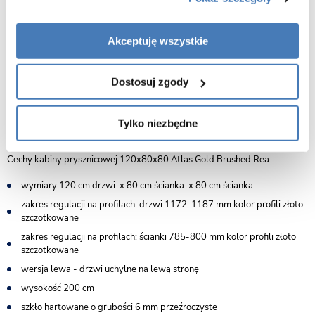
Akceptuję wszystkie
Dostosuj zgody
Tylko niezbędne
Cechy kabiny prysznicowej 120x80x80 Atlas Gold Brushed Rea:
wymiary 120 cm drzwi x 80 cm ścianka x 80 cm ścianka
zakres regulacji na profilach: drzwi 1172-1187 mm kolor profili złoto
szczotkowane
zakres regulacji na profilach: ścianki 785-800 mm kolor profili złoto
szczotkowane
wersja lewa - drzwi uchylne na lewą stronę
wysokość 200 cm
szkło hartowane o grubości 6 mm przeźroczyste