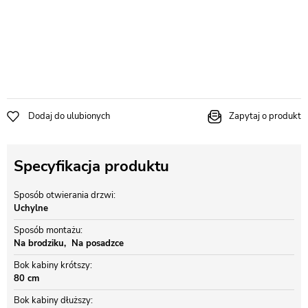
Dodaj do ulubionych
Zapytaj o produkt
Specyfikacja produktu
Sposób otwierania drzwi
Uchylne
Sposób montażu
Na brodziku
Na posadzce
Bok kabiny krótszy
80 cm
Bok kabiny dłuższy