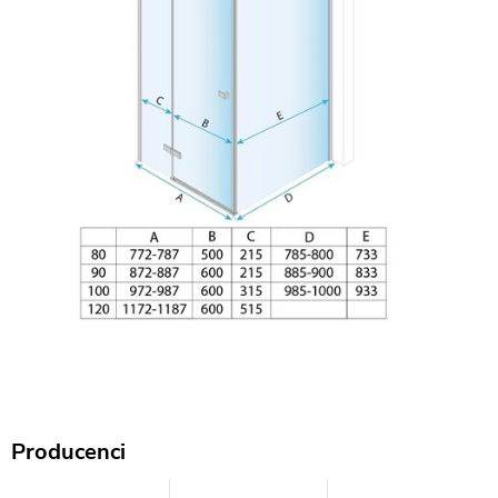
Producenci