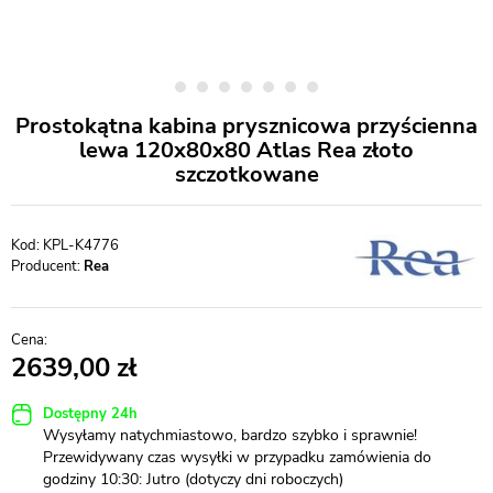
Prostokątna kabina prysznicowa przyścienna
lewa 120x80x80 Atlas Rea złoto
szczotkowane
KPL-K4776
Producent:
Rea
2639,00
Dostępny 24h
Wysyłamy natychmiastowo, bardzo szybko i sprawnie!
Przewidywany czas wysyłki w przypadku zamówienia do
godziny 10:30: Jutro (dotyczy dni roboczych)