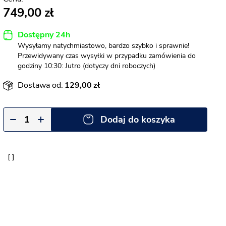
749,00
Dostępny 24h
Wysyłamy natychmiastowo, bardzo szybko i sprawnie!
Przewidywany czas wysyłki w przypadku zamówienia do
godziny 10:30: Jutro (dotyczy dni roboczych)
Dostawa od:
129,00
Dodaj do koszyka