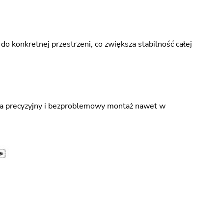
 konkretnej przestrzeni, co zwiększa stabilność całej
 na precyzyjny i bezproblemowy montaż nawet w