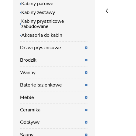
Kabiny parowe
Kabiny zestawy
Kabiny prysznicowe
zabudowane
Akcesoria do kabin
Drzwi prysznicowe
Brodziki
Wanny
Baterie łazienkowe
Meble
Ceramika
Odpływy
Sauny