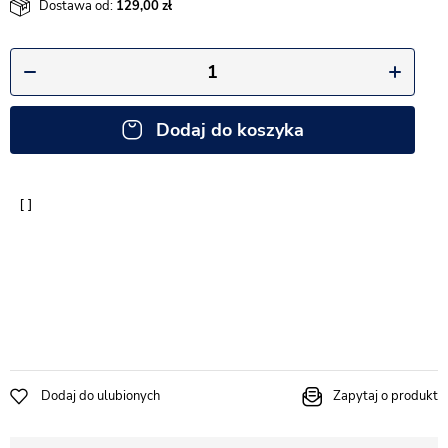
Dostawa od:
129,00
Dodaj do koszyka
Dodaj do ulubionych
Zapytaj o produkt