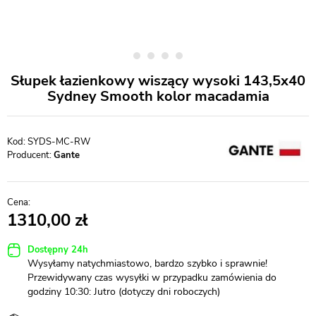
Słupek łazienkowy wiszący wysoki 143,5x40
Sydney Smooth kolor macadamia
SYDS-MC-RW
Producent:
Gante
1310,00
Dostępny 24h
Wysyłamy natychmiastowo, bardzo szybko i sprawnie!
Przewidywany czas wysyłki w przypadku zamówienia do
godziny 10:30: Jutro (dotyczy dni roboczych)