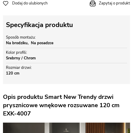
Dodaj do ulubionych
Zapytaj o produkt
Specyfikacja produktu
Sposób montażu
Na brodziku
Na posadzce
Kolor profili
Srebrny / Chrom
Rozmiar drzwi
120 cm
Opis produktu Smart New Trendy drzwi
prysznicowe wnękowe rozsuwane 120 cm
EXK-4007