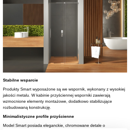
Stabilne wsparcie
Produkty Smart wyposażone są we wspornik, wykonany z wysokiej
jakości metalu. W kabinie przyściennej wsporniki zawierają
wzmocnione elementy montażowe, dodatkowo stabilizujące
rozbudowaną konstrukcję.
Minimalistyczne profile przyścienne
Model Smart posiada eleganckie, chromowane detale o