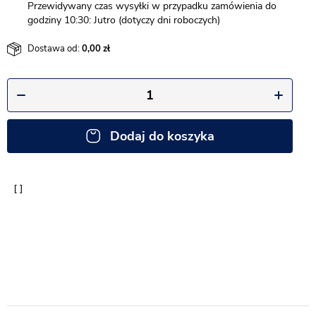
Przewidywany czas wysyłki w przypadku zamówienia do
godziny 10:30: Jutro (dotyczy dni roboczych)
Dostawa od:
0,00
Dodaj do koszyka