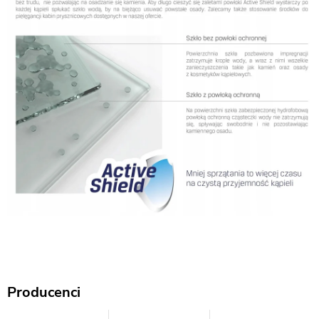
Producenci