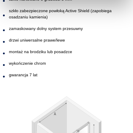
szkło zabezpieczone powłoką Active Shield (zapobiega
osadzaniu kamienia)
zamaskowany dolny system przesuwny
drzwi uniwersalne prawe/lewe
montaż na brodziku lub posadzce
wykończenie chrom
gwarancja 7 lat