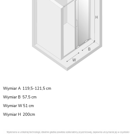
Wymiar A 119,5-121,5 cm
Wymiar B 57,5 cm
Wymiar W 51 cm
Wymiar H 200cm