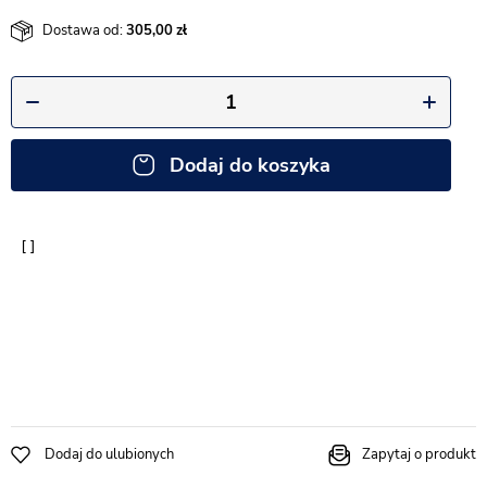
Dostawa od:
305,00
Dodaj do koszyka
Dodaj do ulubionych
Zapytaj o produkt