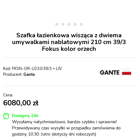
Szafka łazienkowa wisząca z dwiema
umywalkami nablatowymi 210 cm 39/3
Fokus kolor orzech
FKSN-OR-U210/39/3 + LIV
Producent:
Gante
6080,00
Dostępny 24h
Wysyłamy natychmiastowo, bardzo szybko i sprawnie!
Przewidywany czas wysyłki w przypadku zamówienia do
godziny 10:30: Jutro (dotyczy dni roboczych)