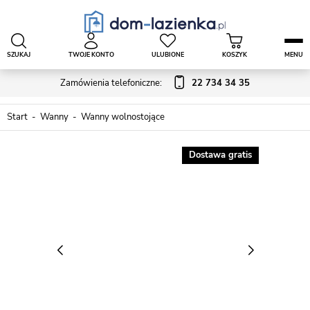
SZUKAJ
TWOJE KONTO
ULUBIONE
KOSZYK
MENU
Zamówienia telefoniczne:
22 734 34 35
Start
Wanny
Wanny wolnostojące
Dostawa gratis