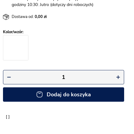
godziny 10:30: Jutro (dotyczy dni roboczych)
Dostawa od:
0,00
Dodaj do koszyka