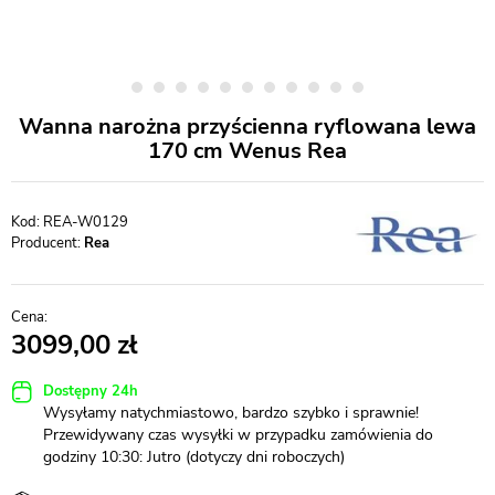
Wanna narożna przyścienna ryflowana lewa
170 cm Wenus Rea
REA-W0129
Producent:
Rea
3099,00
Dostępny 24h
Wysyłamy natychmiastowo, bardzo szybko i sprawnie!
Przewidywany czas wysyłki w przypadku zamówienia do
godziny 10:30: Jutro (dotyczy dni roboczych)