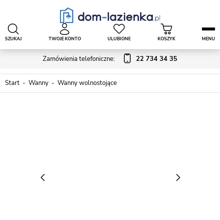
SZUKAJ
TWOJE KONTO
ULUBIONE
KOSZYK
MENU
Zamówienia telefoniczne:
22 734 34 35
Start
Wanny
Wanny wolnostojące