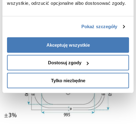
wszystkie, odrzucić opcjonalne albo dostosować zgody.
Pokaż szczegóły
Akceptuję wszystkie
Dostosuj zgody
Tylko niezbędne