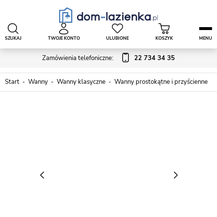
SZUKAJ
TWOJE KONTO
ULUBIONE
KOSZYK
MENU
Zamówienia telefoniczne:
22 734 34 35
Start
Wanny
Wanny klasyczne
Wanny prostokątne i przyścienne