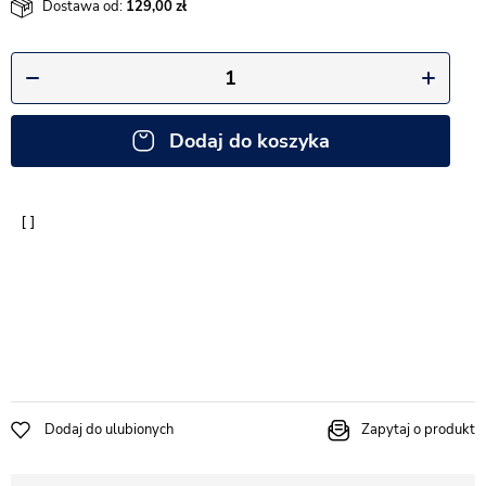
Dostawa od:
129,00
Dodaj do koszyka
Dodaj do ulubionych
Zapytaj o produkt