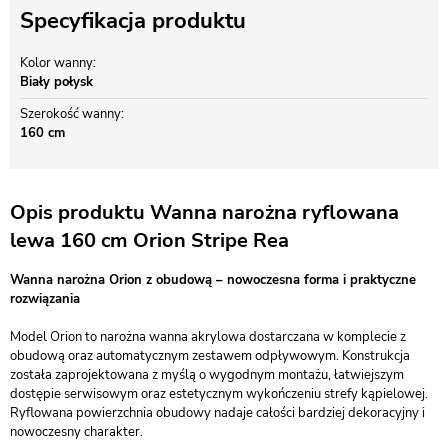
Specyfikacja produktu
Kolor wanny
Biały połysk
Szerokość wanny
160 cm
Opis produktu Wanna narożna ryflowana
lewa 160 cm Orion Stripe Rea
Wanna narożna Orion z obudową – nowoczesna forma i praktyczne
rozwiązania
Model Orion to narożna wanna akrylowa dostarczana w komplecie z
obudową oraz automatycznym zestawem odpływowym. Konstrukcja
została zaprojektowana z myślą o wygodnym montażu, łatwiejszym
dostępie serwisowym oraz estetycznym wykończeniu strefy kąpielowej.
Ryflowana powierzchnia obudowy nadaje całości bardziej dekoracyjny i
nowoczesny charakter.