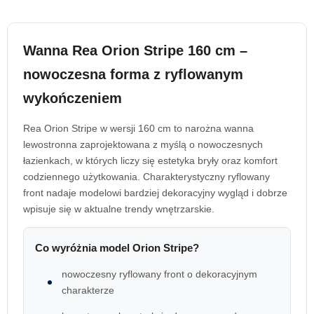
Wanna Rea Orion Stripe 160 cm –
nowoczesna forma z ryflowanym
wykończeniem
Rea Orion Stripe w wersji 160 cm to narożna wanna
lewostronna zaprojektowana z myślą o nowoczesnych
łazienkach, w których liczy się estetyka bryły oraz komfort
codziennego użytkowania. Charakterystyczny ryflowany
front nadaje modelowi bardziej dekoracyjny wygląd i dobrze
wpisuje się w aktualne trendy wnętrzarskie.
Co wyróżnia model Orion Stripe?
nowoczesny ryflowany front o dekoracyjnym
charakterze