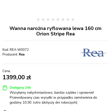
Wanna narożna ryflowana lewa 160 cm
Orion Stripe Rea
REA-W0072
Producent:
Rea
1399,00
Dostępny 24h
Wysyłamy natychmiastowo, bardzo szybko i sprawnie!
Przewidywany czas wysyłki w przypadku zamówienia do
godziny 10:30: Jutro (dotyczy dni roboczych)