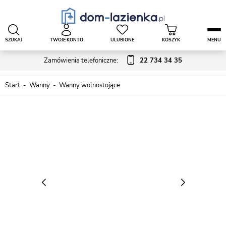
SZUKAJ
TWOJE KONTO
ULUBIONE
KOSZYK
MENU
Zamówienia telefoniczne:
22 734 34 35
Start
Wanny
Wanny wolnostojące