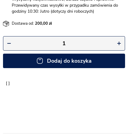
Przewidywany czas wysyłki w przypadku zamówienia do
godziny 10:30: Jutro (dotyczy dni roboczych)
Dostawa od:
200,00
Dodaj do koszyka