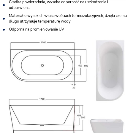
Gładka powierzchnia, wysoka odporność na uszkodzenia i
odbarwienia
Materiał o wysokich właściwościach termoizolacyjnych, dzięki czemu
długo utrzymuje temperaturę wody
Odporna na promieniowanie UV