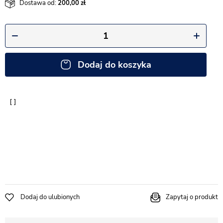
Dostawa od:
200,00
Dodaj do koszyka
Dodaj do ulubionych
Zapytaj o produkt