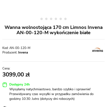
Wanna wolnostojąca 170 cm Limnos Invena
AN-00-120-M wykończenie białe
AN-00-120-M
Producent:
Invena
3099,00
Dostępny 24h
Wysyłamy natychmiastowo, bardzo szybko i sprawnie!
Przewidywany czas wysyłki w przypadku zamówienia do
godziny 10:30: Jutro (dotyczy dni roboczych)