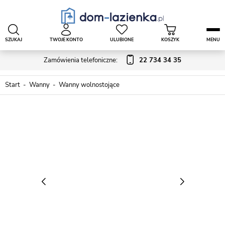
SZUKAJ
TWOJE KONTO
ULUBIONE
KOSZYK
MENU
Zamówienia telefoniczne:
22 734 34 35
Start
Wanny
Wanny wolnostojące