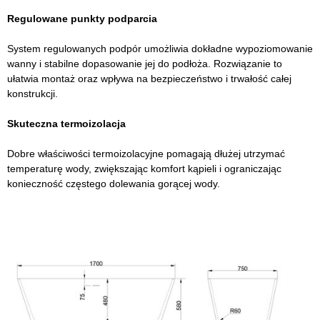
Regulowane punkty podparcia
System regulowanych podpór umożliwia dokładne wypoziomowanie
wanny i stabilne dopasowanie jej do podłoża. Rozwiązanie to
ułatwia montaż oraz wpływa na bezpieczeństwo i trwałość całej
konstrukcji.
Skuteczna termoizolacja
Dobre właściwości termoizolacyjne pomagają dłużej utrzymać
temperaturę wody, zwiększając komfort kąpieli i ograniczając
konieczność częstego dolewania gorącej wody.