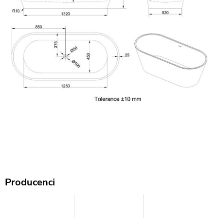
Producenci