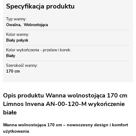
Specyfikacja produktu
Typ wanny
Owalna
Wolnostojąca
Kolor wanny
Biały połysk
Kolor wykończenia - przelew i korek
Biały
Szerokość wanny
170 cm
Opis produktu Wanna wolnostojąca 170 cm
Limnos Invena AN-00-120-M wykończenie
białe
Wanna wolnostojąca 170 cm – nowoczesny design i komfort
użytkowania