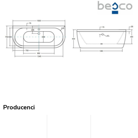
Producenci