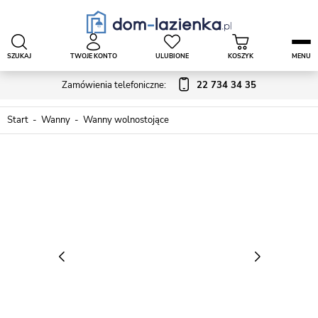
SZUKAJ
TWOJE KONTO
ULUBIONE
KOSZYK
MENU
Zamówienia telefoniczne:
22 734 34 35
Start
Wanny
Wanny wolnostojące