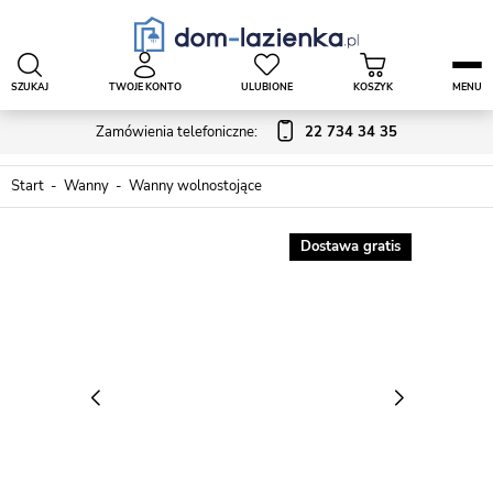
SZUKAJ
TWOJE KONTO
ULUBIONE
KOSZYK
MENU
Zamówienia telefoniczne:
22 734 34 35
Start
Wanny
Wanny wolnostojące
Dostawa gratis