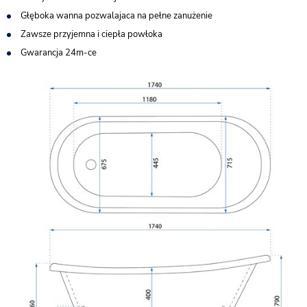
Głęboka wanna pozwalajaca na pełne zanużenie
Zawsze przyjemna i ciepła powłoka
Gwarancja 24m-ce