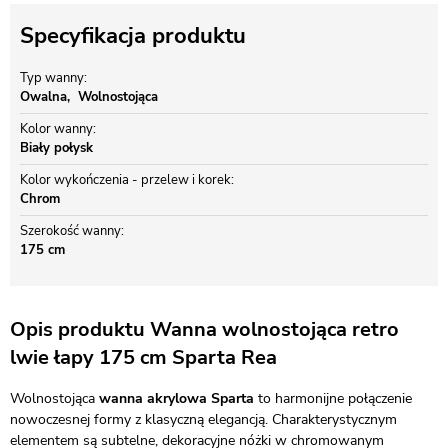
Specyfikacja produktu
Typ wanny
Owalna
Wolnostojąca
Kolor wanny
Biały połysk
Kolor wykończenia - przelew i korek
Chrom
Szerokość wanny
175 cm
Opis produktu Wanna wolnostojąca retro
lwie łapy 175 cm Sparta Rea
Wolnostojąca
wanna akrylowa Sparta
to harmonijne połączenie
nowoczesnej formy z klasyczną elegancją. Charakterystycznym
elementem są subtelne, dekoracyjne nóżki w chromowanym