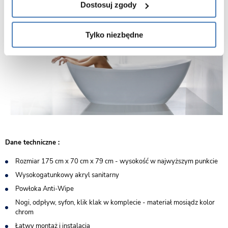
Dostosuj zgody
Tylko niezbędne
Dane techniczne :
Rozmiar 175 cm x 70 cm x 79 cm - wysokość w najwyższym punkcie
Wysokogatunkowy akryl sanitarny
Powłoka Anti-Wipe
Nogi, odpływ, syfon, klik klak w komplecie - materiał mosiądz kolor
chrom
Łatwy montaż i instalacja