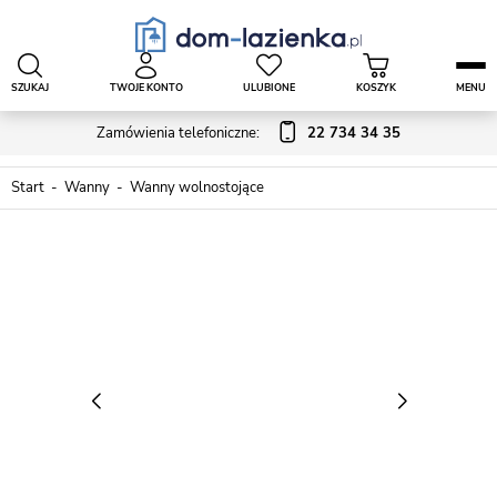
SZUKAJ
TWOJE KONTO
ULUBIONE
KOSZYK
MENU
Zamówienia telefoniczne:
22 734 34 35
Start
Wanny
Wanny wolnostojące