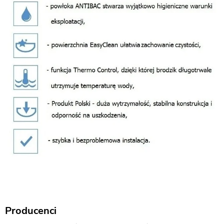
Producenci