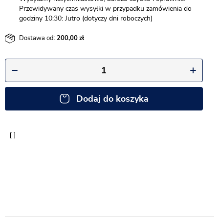
Przewidywany czas wysyłki w przypadku zamówienia do
godziny 10:30: Jutro (dotyczy dni roboczych)
Dostawa od:
200,00
Dodaj do koszyka