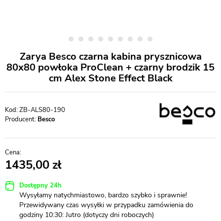
Zarya Besco czarna kabina prysznicowa
80x80 powłoka ProClean + czarny brodzik 15
cm Alex Stone Effect Black
ZB-ALS80-190
Producent:
Besco
1435,00
Dostępny 24h
Wysyłamy natychmiastowo, bardzo szybko i sprawnie!
Przewidywany czas wysyłki w przypadku zamówienia do
godziny 10:30: Jutro (dotyczy dni roboczych)