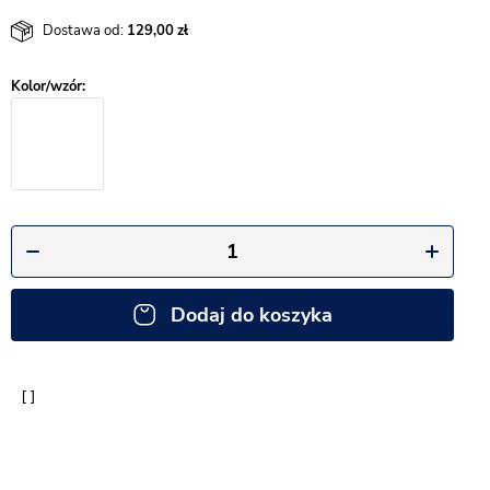
Dostawa od:
129,00
Dodaj do koszyka