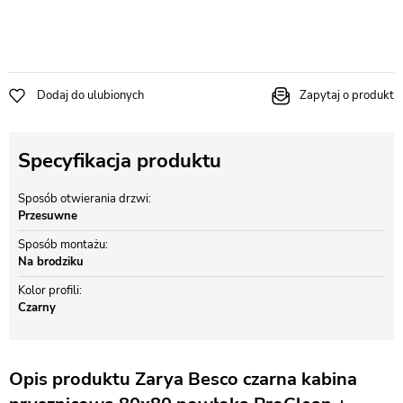
Dodaj do ulubionych
Zapytaj o produkt
Specyfikacja produktu
Sposób otwierania drzwi
Przesuwne
Sposób montażu
Na brodziku
Kolor profili
Czarny
Opis produktu Zarya Besco czarna kabina