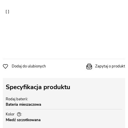
Dodaj do ulubionych
Zapytaj o produkt
Specyfikacja produktu
Rodaj baterii
Bateria mieszaczowa
Kolor
Miedź szczotkowana