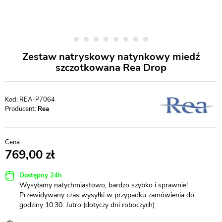
Zestaw natryskowy natynkowy miedź
szczotkowana Rea Drop
REA-P7064
Producent:
Rea
769,00
Dostępny 24h
Wysyłamy natychmiastowo, bardzo szybko i sprawnie!
Przewidywany czas wysyłki w przypadku zamówienia do
godziny 10:30: Jutro (dotyczy dni roboczych)