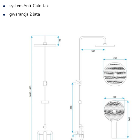
system Anti-Calc: tak
gwarancja 2 lata