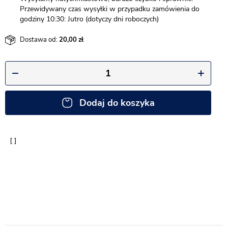
Przewidywany czas wysyłki w przypadku zamówienia do
godziny 10:30: Jutro (dotyczy dni roboczych)
Dostawa od:
20,00
Dodaj do koszyka