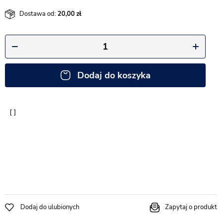
Dostawa od:
20,00
Dodaj do koszyka
Dodaj do ulubionych
Zapytaj o produkt