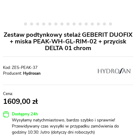
Zestaw podtynkowy stelaż GEBERIT DUOFIX
+ miska PEAK-WH-GL-RIM-02 + przycisk
DELTA 01 chrom
ZES-PEAK-37
Producent:
Hydrosan
1609,00
Dostępny 24h
Wysyłamy natychmiastowo, bardzo szybko i sprawnie!
Przewidywany czas wysyłki w przypadku zamówienia do
godziny 10:30: Jutro (dotyczy dni roboczych)