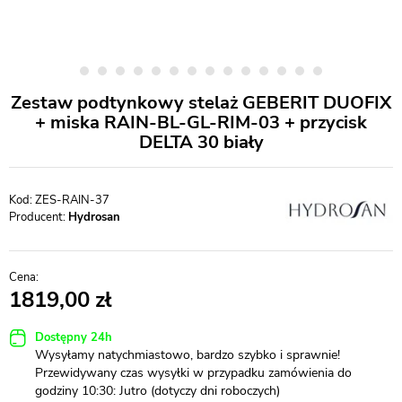
Zestaw podtynkowy stelaż GEBERIT DUOFIX
+ miska RAIN-BL-GL-RIM-03 + przycisk
DELTA 30 biały
ZES-RAIN-37
Producent:
Hydrosan
1819,00
Dostępny 24h
Wysyłamy natychmiastowo, bardzo szybko i sprawnie!
Przewidywany czas wysyłki w przypadku zamówienia do
godziny 10:30: Jutro (dotyczy dni roboczych)