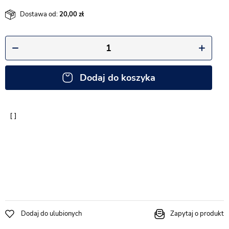
Dostawa od:
20,00
Dodaj do koszyka
Dodaj do ulubionych
Zapytaj o produkt