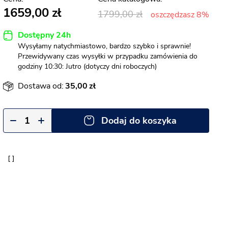
1659,00
1799,00
oszczędzasz 8%
Dostępny 24h
Wysyłamy natychmiastowo, bardzo szybko i sprawnie!
Przewidywany czas wysyłki w przypadku zamówienia do
godziny 10:30: Jutro (dotyczy dni roboczych)
Dostawa od:
35,00
Dodaj do koszyka