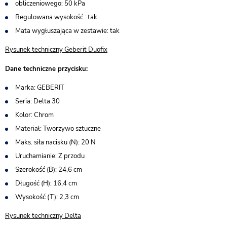
obliczeniowego: 50 kPa
Regulowana wysokość : tak
Mata wygłuszająca w zestawie: tak
Rysunek techniczny Geberit Duofix
Dane techniczne przycisku:
Marka: GEBERIT
Seria: Delta 30
Kolor: Chrom
Materiał: Tworzywo sztuczne
Maks. siła nacisku (N): 20 N
Uruchamianie: Z przodu
Szerokość (B): 24,6 cm
Długość (H): 16,4 cm
Wysokość (T): 2,3 cm
Rysunek techniczny Delta