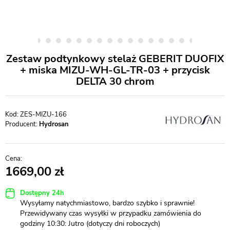
Zestaw podtynkowy stelaż GEBERIT DUOFIX
+ miska MIZU-WH-GL-TR-03 + przycisk
DELTA 30 chrom
ZES-MIZU-166
Producent:
Hydrosan
1669,00
Dostępny 24h
Wysyłamy natychmiastowo, bardzo szybko i sprawnie!
Przewidywany czas wysyłki w przypadku zamówienia do
godziny 10:30: Jutro (dotyczy dni roboczych)