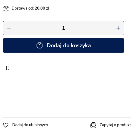
Dostawa od:
20,00
Dodaj do koszyka
Dodaj do ulubionych
Zapytaj o produkt