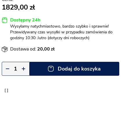
1829,00
Dostępny 24h
Wysyłamy natychmiastowo, bardzo szybko i sprawnie!
Przewidywany czas wysyłki w przypadku zamówienia do
godziny 10:30: Jutro (dotyczy dni roboczych)
Dostawa od:
20,00
Dodaj do koszyka