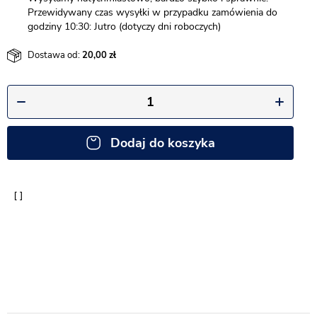
Przewidywany czas wysyłki w przypadku zamówienia do
godziny 10:30: Jutro (dotyczy dni roboczych)
Dostawa od:
20,00
Dodaj do koszyka