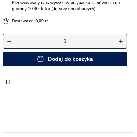
Przewidywany czas wysyłki w przypadku zamówienia do
godziny 10:30: Jutro (dotyczy dni roboczych)
Dostawa od:
0,00
Dodaj do koszyka