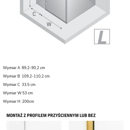
Wymiar A 89,2-90,2 cm
Wymiar B 109,2-110,2 cm
Wymiar C 33,5 cm
Wymiar W 53 cm
Wymiar H 200cm